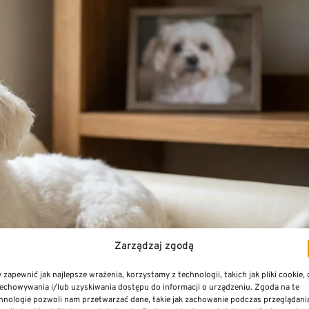
Zarządzaj zgodą
 zapewnić jak najlepsze wrażenia, korzystamy z technologii, takich jak pliki cookie,
echowywania i/lub uzyskiwania dostępu do informacji o urządzeniu. Zgoda na te
hnologie pozwoli nam przetwarzać dane, takie jak zachowanie podczas przeglądani