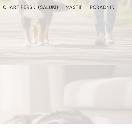
CHART PERSKI (SALUKI)
MASTIF
PORADNIKI