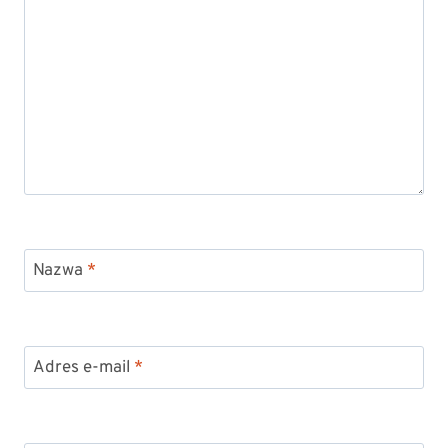
Nazwa
*
Adres e-mail
*