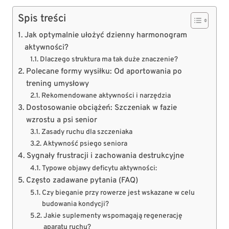
Spis treści
Jak optymalnie ułożyć dzienny harmonogram
aktywności?
Dlaczego struktura ma tak duże znaczenie?
Polecane formy wysiłku: Od aportowania po
trening umysłowy
Rekomendowane aktywności i narzędzia
Dostosowanie obciążeń: Szczeniak w fazie
wzrostu a psi senior
Zasady ruchu dla szczeniaka
Aktywność psiego seniora
Sygnały frustracji i zachowania destrukcyjne
Typowe objawy deficytu aktywności:
Często zadawane pytania (FAQ)
Czy bieganie przy rowerze jest wskazane w celu
budowania kondycji?
Jakie suplementy wspomagają regenerację
aparatu ruchu?