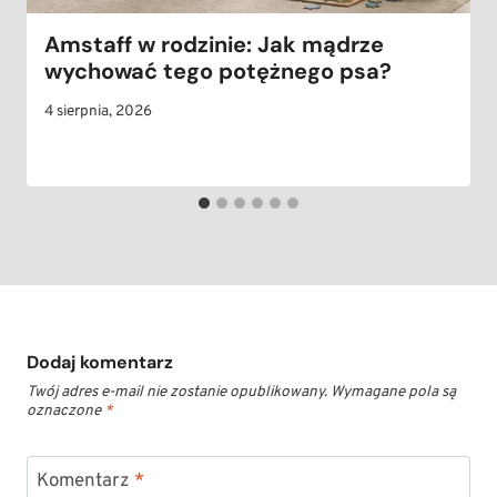
Amstaff w rodzinie: Jak mądrze
wychować tego potężnego psa?
4 sierpnia, 2026
Dodaj komentarz
Twój adres e-mail nie zostanie opublikowany.
Wymagane pola są
oznaczone
*
Komentarz
*