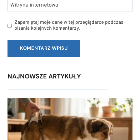
Witryna internetowa
Zapamiętaj moje dane w tej przeglądarce podczas
pisania kolejnych komentarzy.
NAJNOWSZE ARTYKUŁY