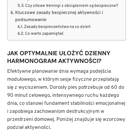
Czy siłowe treningi z obciążeniem są bezpieczne?
Kluczowe zasady bezpiecznej aktywności i
podsumowanie
Zasady bezpieczeństwa na co dzień
Co warto zapamiętać
JAK OPTYMALNIE UŁOŻYĆ DZIENNY
HARMONOGRAM AKTYWNOŚCI?
Efektywne planowanie dnia wymaga podejścia
modułowego, w którym sesje fizyczne przeplatają
się z wyciszeniem. Dorosły pies potrzebuje od 60 do
90 minut celowego, intensywnego ruchu każdego
dnia, co stanowi fundament stabilności emocjonalnej
i zapobiega zachowaniom destrukcyjnym w
przestrzeni domowej. Poniżej znajduje się wzorcowy
podział aktywności.