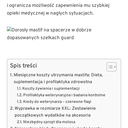
i ogranicza możliwość zapewnienia mu szybkiej
opieki medycznej w nagłych sytuacjach.
Spis treści
Miesięczne koszty utrzymania mastifa: Dieta,
suplementacja i profilaktyka zdrowotna
Koszty żywienia i suplementacji
Profilaktyka weterynaryjna i badania kontrolne
Kiedy do weterynarza – czerwone flagi
Wyprawka w rozmiarze XXL: Zestawienie
początkowych wydatków na akcesoria
Niezbędny sprzęt dla molosa