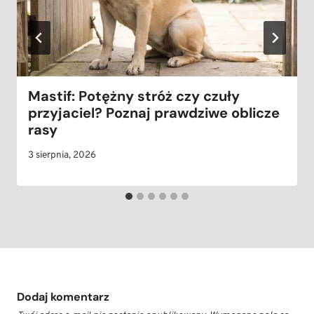
Mastif: Potężny stróż czy czuły
przyjaciel? Poznaj prawdziwe oblicze
rasy
3 sierpnia, 2026
Dodaj komentarz