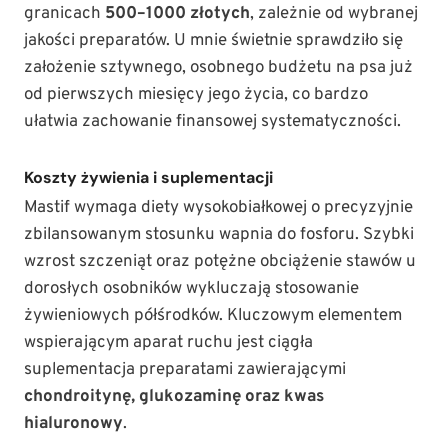
granicach
500–1000 złotych
, zależnie od wybranej
jakości preparatów. U mnie świetnie sprawdziło się
założenie sztywnego, osobnego budżetu na psa już
od pierwszych miesięcy jego życia, co bardzo
ułatwia zachowanie finansowej systematyczności.
Koszty żywienia i suplementacji
Mastif wymaga diety wysokobiałkowej o precyzyjnie
zbilansowanym stosunku wapnia do fosforu. Szybki
wzrost szczeniąt oraz potężne obciążenie stawów u
dorosłych osobników wykluczają stosowanie
żywieniowych półśrodków. Kluczowym elementem
wspierającym aparat ruchu jest ciągła
suplementacja preparatami zawierającymi
chondroitynę, glukozaminę oraz kwas
hialuronowy
.