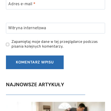
Adres e-mail
*
Witryna internetowa
Zapamiętaj moje dane w tej przeglądarce podczas
pisania kolejnych komentarzy.
NAJNOWSZE ARTYKUŁY