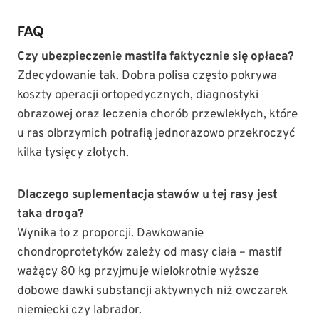
FAQ
Czy ubezpieczenie mastifa faktycznie się opłaca?
Zdecydowanie tak. Dobra polisa często pokrywa
koszty operacji ortopedycznych, diagnostyki
obrazowej oraz leczenia chorób przewlekłych, które
u ras olbrzymich potrafią jednorazowo przekroczyć
kilka tysięcy złotych.
Dlaczego suplementacja stawów u tej rasy jest
taka droga?
Wynika to z proporcji. Dawkowanie
chondroprotetyków zależy od masy ciała – mastif
ważący 80 kg przyjmuje wielokrotnie wyższe
dobowe dawki substancji aktywnych niż owczarek
niemiecki czy labrador.