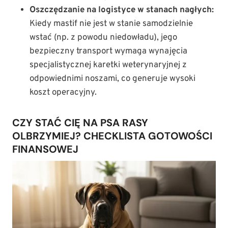
Oszczędzanie na logistyce w stanach nagłych:
Kiedy mastif nie jest w stanie samodzielnie
wstać (np. z powodu niedowładu), jego
bezpieczny transport wymaga wynajęcia
specjalistycznej karetki weterynaryjnej z
odpowiednimi noszami, co generuje wysoki
koszt operacyjny.
CZY STAĆ CIĘ NA PSA RASY
OLBRZYMIEJ? CHECKLISTA GOTOWOŚCI
FINANSOWEJ