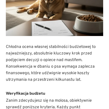
Chłodna ocena własnej stabilności budżetowej to
najważniejszy, absolutnie kluczowy krok przed
podjęciem decyzji o opiece nad mastifem.
Konsekwencja w dbaniu o psa wymaga zaplecza
finansowego, które udźwignie wysokie koszty
utrzymania na przestrzeni kilkunastu lat.
Weryfikacja budżetu
Zanim zdecydujesz się na molosa, obiektywnie
sprawdź poniższe kryteria. Każdy punkt