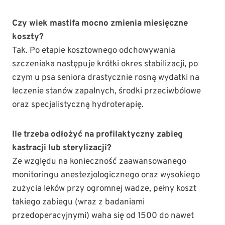
Czy wiek mastifa mocno zmienia miesięczne
koszty?
Tak. Po etapie kosztownego odchowywania
szczeniaka następuje krótki okres stabilizacji, po
czym u psa seniora drastycznie rosną wydatki na
leczenie stanów zapalnych, środki przeciwbólowe
oraz specjalistyczną hydroterapię.
Ile trzeba odłożyć na profilaktyczny zabieg
kastracji lub sterylizacji?
Ze względu na konieczność zaawansowanego
monitoringu anestezjologicznego oraz wysokiego
zużycia leków przy ogromnej wadze, pełny koszt
takiego zabiegu (wraz z badaniami
przedoperacyjnymi) waha się od 1500 do nawet