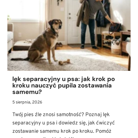
lęk separacyjny u psa: jak krok po
kroku nauczyć pupila zostawania
samemu?
5 sierpnia, 2026
Twój pies źle znosi samotność? Poznaj lęk
separacyjny u psa i dowiedz się, jak ćwiczyć
zostawanie samemu krok po kroku. Pomóż