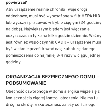
powietrza?
Aby urządzenie realnie chroniło Twoje drogi
oddechowe, musi być wyposażone w filtr
HEPA H13
lub wyższy i pracować w trybie ciągłym (24 godziny
na dobę). Największym błędem jest włączanie
oczyszczacza tylko na kilka godzin dziennie. Ważny
jest również współczynnik CADR – urządzenie musi
być w stanie przefiltrować całą kubaturę danego
pomieszczenia co najmniej 3-4 razy w ciągu jednej
godziny.
ORGANIZACJA BEZPIECZNEGO DOMU –
PODSUMOWANIE
Obecność czworonoga w domu alergika wiąże się z
koniecznością ciągłej kontroli otoczenia. Nie ma tu
dróg na skróty, a skuteczność zależy od ścisłego