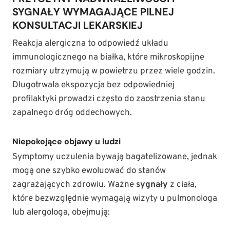
SYGNAŁY WYMAGAJĄCE PILNEJ
KONSULTACJI LEKARSKIEJ
Reakcja alergiczna to odpowiedź układu
immunologicznego na białka, które mikroskopijne
rozmiary utrzymują w powietrzu przez wiele godzin.
Długotrwała ekspozycja bez odpowiedniej
profilaktyki prowadzi często do zaostrzenia stanu
zapalnego dróg oddechowych.
Niepokojące objawy u ludzi
Symptomy uczulenia bywają bagatelizowane, jednak
mogą one szybko ewoluować do stanów
zagrażających zdrowiu. Ważne
sygnały
z ciała,
które bezwzględnie wymagają wizyty u pulmonologa
lub alergologa, obejmują: