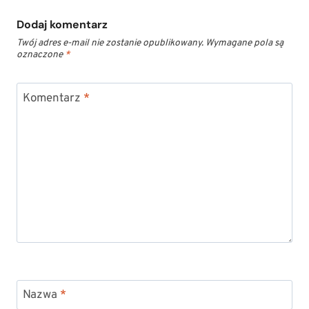
Dodaj komentarz
Twój adres e-mail nie zostanie opublikowany.
Wymagane pola są
oznaczone
*
Komentarz
*
Nazwa
*