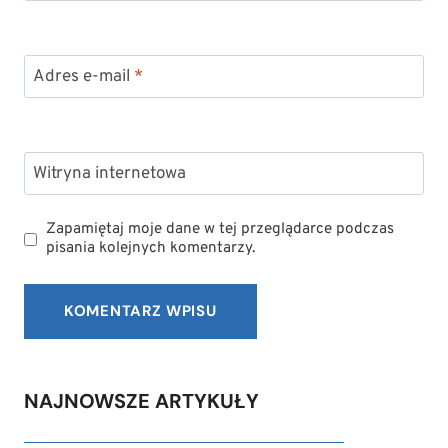
Adres e-mail
*
Witryna internetowa
Zapamiętaj moje dane w tej przeglądarce podczas
pisania kolejnych komentarzy.
NAJNOWSZE ARTYKUŁY