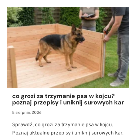
co grozi za trzymanie psa w kojcu?
poznaj przepisy i uniknij surowych kar
8 sierpnia, 2026
Sprawdź, co grozi za trzymanie psa w kojcu.
Poznaj aktualne przepisy i uniknij surowych kar.