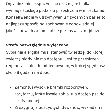
Ograniczenie ekspozycji na drażniące białka
wymaga ścisłego podziału przestrzeni w mieszkaniu.
Konsekwencja
w utrzymywaniu fizycznych barier to
najlepszy sposób na zachowanie odpowiedniej
jakości powietrza tam, gdzie przebywasz najdłużej.
Strefy bezwzględnie wyłączone
Sypialnia alergika musi stanowić twierdzę, do której
zwierzę nigdy nie ma dostępu. Jest to przestrzeń
regeneracji układu oddechowego, w której spędzasz
około 8 godzin na dobę:
Zamontuj wysokie bramki rozporowe w
korytarzu, które trwale zablokują dostęp psa do
strefy nocnej.
Zrezygnuj z puszystych dywanów, wykładzin i