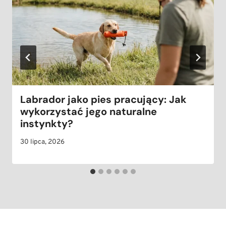
Labrador jako pies pracujący: Jak
wykorzystać jego naturalne
instynkty?
30 lipca, 2026