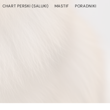
CHART PERSKI (SALUKI)
MASTIF
PORADNIKI